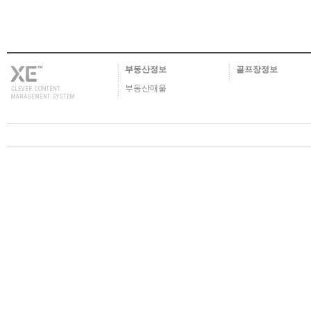
부동산정보
골프장정보
부동산매물