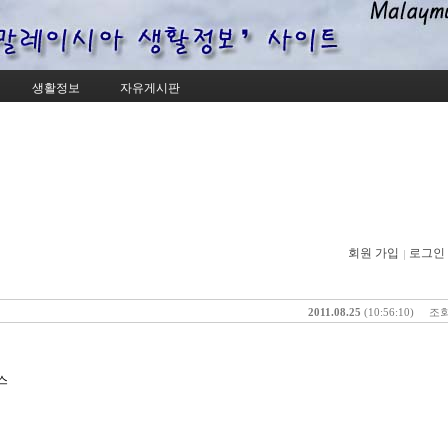
Skip to content
생활정보
자유게시판
회원 가입
로그인
2011.08.25
(10:56:10)
조회 
리스