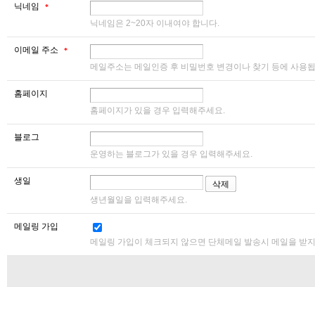
닉네임
*
닉네임은 2~20자 이내여야 합니다.
이메일 주소
*
메일주소는 메일인증 후 비밀번호 변경이나 찾기 등에 사용됩
홈페이지
홈페이지가 있을 경우 입력해주세요.
블로그
운영하는 블로그가 있을 경우 입력해주세요.
생일
생년월일을 입력해주세요.
메일링 가입
메일링 가입이 체크되지 않으면 단체메일 발송시 메일을 받지