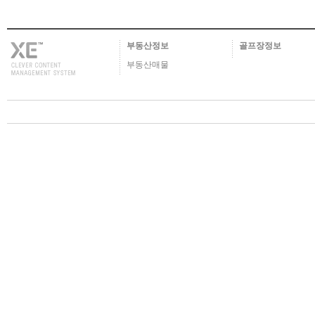
부동산정보
골프장정보
부동산매물