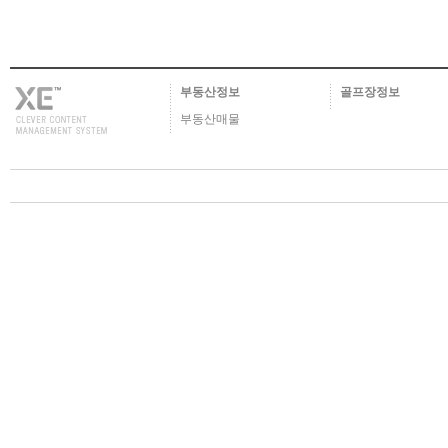
부동산정보
골프장정보
부동산매물