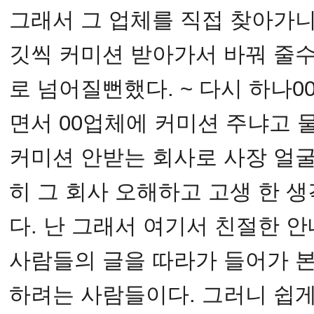
그래서 그 업체를 직접 찾아가니 
깃씩 커미션 받아가서 바꿔 줄수
로 넘어질뻔했다. ~ 다시 하나
면서 00업체에 커미션 주냐고 
커미션 안받는 회사로 사장 얼굴
히 그 회사 오해하고 고생 한 
다. 난 그래서 여기서 친절한 
사람들의 글을 따라가 들어가 본
하려는 사람들이다. 그러니 쉽게