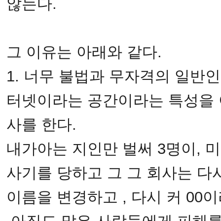
않는다.
그 이유는 아래와 같다.
1. 너무 불법과 무자격의 일반
터넷이라는 공간이라는 특성을 
사를 한다.
내가아는 지인만 벌써 3명이, 
사기를 당하고 그 그 회사는 다
이름을 변경하고 , 다시 커 0