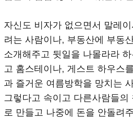
자신도 비자가 없으면서 말레이
려는 사람이나, 부동산에 부동
소개해주고 뒷일을 나몰라라 하는
고 홈스테이나, 게스트 하우스
과 즐거운 여름방학을 망치는 사
그렇다고 속이고 다른사람들의 
로 만들고 나중에 돈을 안돌려주