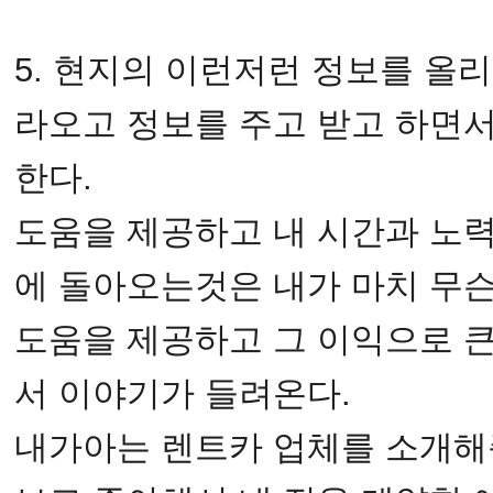
5. 현지의 이런저런 정보를 올
라오고 정보를 주고 받고 하면
한다.
도움을 제공하고 내 시간과 노
에 돌아오는것은 내가 마치 무
도움을 제공하고 그 이익으로 
서 이야기가 들려온다.
내가아는 렌트카 업체를 소개해