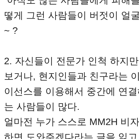
아직도 많은 사람들에게 피해를 
떻게 그런 사람들이 버젓이 얼굴
~ ?
2. 자신들이 전문가 인척 하지
보거나, 현지인들과 친구라는 
이선스를 이용해서 중간에 연결
는 사람들이 많다.
얼마전 누가 스스로 MM2H 비
하면 도와주겠다라는 글을 읽고 