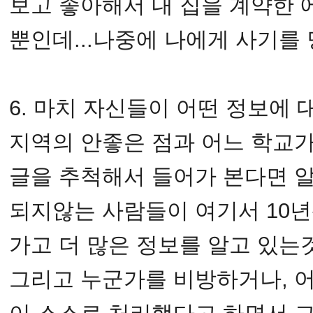
보고 좋아해서 내 집을 계약한
뿐인데...나중에 나에게 사기를
6. 마치 자신들이 어떤 정보에 
지역의 안좋은 점과 어느 학교
글을 추척해서 들어가 본다면 알
되지않는 사람들이 여기서 10년
가고 더 많은 정보를 알고 있는
그리고 누군가를 비방하거나, 