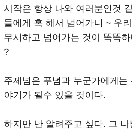
시작은 항상 나와 여러분인것 같
들에게 혹 해서 넘어가니 ~ 우
무시하고 넘어가는 것이 똑똑하
?
주제넘은 푸념과 누군가에게는 
야기가 될수 있을 것이다.
하지만 난 알려주고 싶다. 그