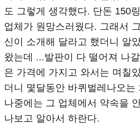
도 그렇게 생각했다. 단돈 150
업체가 원망스러웠다. 그래서 
신이 소개해 달라고 했더니 알
왔는데 ...발판이 다 떨어져 나
은 가격에 가지고 와서는 며칠있
더니 몇달동안 바퀴벌레나오는 
나중에는 그 업체에서 약속을 
나보고 알아서 하란다.