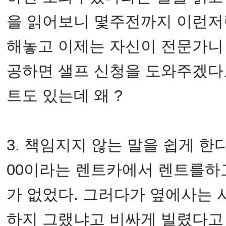
을 읽어보니 몇주전까지 이런저
해놓고 이제는 자신이 전문가니
공하면 샐프 신청을 도와주겠다
트도 있는데 왜 ?
3. 책임지지 않는 말을 쉽게 한
00이라는 렌트카에서 렌트를하
가 없었다. 그러다가 옆에사는
하지 그랬냐고 비싸게 빌렸다고