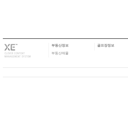
부동산정보
골프장정보
부동산매물