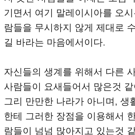
기면서 여기 말레이시아를 오시
람들을 무시하지 않게 제대로 
길 바라는 마음에서이다.
자신들의 생계를 위해서 다른 
사람들이 요새들어서 많은것 같
그리 만만한 나라가 아니며, 
한테 그러한 장점을 이용해서 
람들이 넘넘 많아지고 있는것 