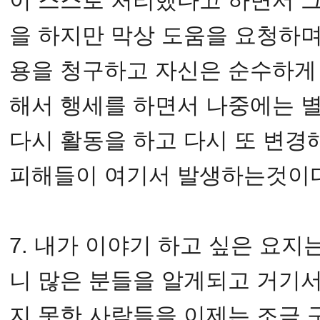
이 스스로 처리했다고 하면서 
을 하지만 막상 도움을 요청하
용을 청구하고 자신은 순수하게
해서 행세를 하면서 나중에는 
다시 활동을 하고 다시 또 변경
피해들이 여기서 발생하는것이
7. 내가 이야기 하고 싶은 요지는
니 많은 분들을 알게되고 거기
지 못한 사람들을 이제는 조금