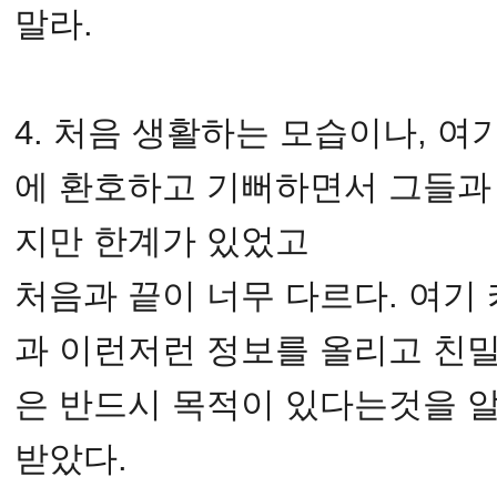
말라.
4. 처음 생활하는 모습이나, 
에 환호하고 기뻐하면서 그들과
지만 한계가 있었고
처음과 끝이 너무 다르다. 여기
과 이런저런 정보를 올리고 친
은 반드시 목적이 있다는것을 알
받았다.