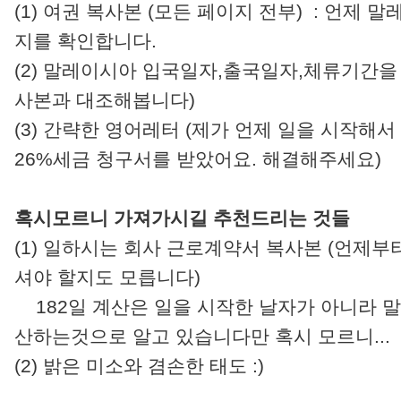
(1) 여권 복사본 (모든 페이지 전부) : 언제
지를 확인합니다.
(2) 말레이시아 입국일자,출국일자,체류기간을
사본과 대조해봅니다)
(3) 간략한 영어레터 (제가 언제 일을 시작해서
26%세금 청구서를 받았어요. 해결해주세요)
혹시모르니 가져가시길 추천드리는 것들
(1) 일하시는 회사 근로계약서 복사본 (언제
셔야 할지도 모릅니다)
182일 계산은 일을 시작한 날자가 아니라 
산하는것으로 알고 있습니다만 혹시 모르니...
(2) 밝은 미소와 겸손한 태도 :)