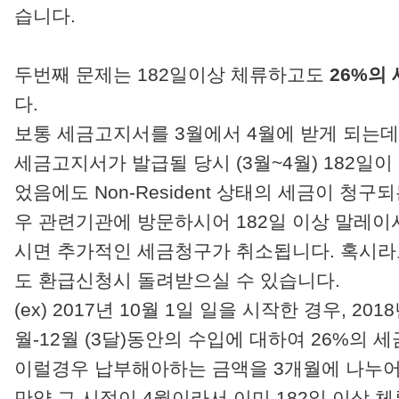
습니다.
두번째 문제는 182일이상 체류하고도
26%의
다.
보통 세금고지서를 3월에서 4월에 받게 되는데
세금고지서가 발급될 당시 (3월~4월) 182일이
었음에도 Non-Resident 상태의 세금이 청구
우 관련기관에 방문하시어 182일 이상 말레
시면 추가적인 세금청구가 취소됩니다. 혹시라
도 환급신청시 돌려받으실 수 있습니다.
(ex) 2017년 10월 1일 일을 시작한 경우, 201
월-12월 (3달)동안의 수입에 대하여 26%의 
이럴경우 납부해아하는 금액을 3개월에 나누어
만약 그 시점이 4월이라서 이미 182일 이상 