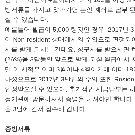
빙서류를 가지고 찾아가면 본인 계좌로 납부 
실 수 있습니다.
예를들어 월급이 5,000 링깃인 경우, 2017년 3
이 Non-resident 상태에서의 수입으로 판정
서를 받게 되시는 건데요, 청구서를 받으시면 
(26%)을 3달동안 앞으로 받게 되실 월급에서
만 이 시점은 이미 3월이나 4월이기에 이미 1
하셨으므로 2017년 3달간의 수입 또한 Resi
인정받으실 수 있으며, 추가적인 세금납부는 하
정기관에 방문하셔서 증명을 하셔야만 합니다. 
을 3달에 걸쳐 징수해 갑니다.
증빙서류