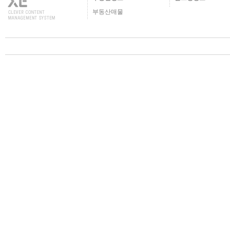
부동산매물