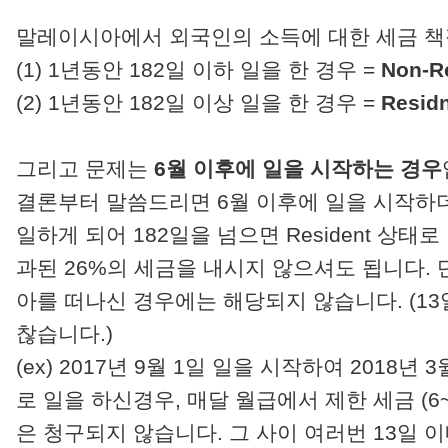
말레이시아에서 외국인의 소득에 대한 세금 책
(1) 1년동안 182일 이하 일을 한 경우 =
Non-R
(2) 1년동안 182일 이상 일을 한 경우 =
Resid
그리고 문제는
6월 이후에 일을 시작하는 경우
결론부터 말씀드리면 6월 이후에 일을 시작
일하게 되어 182일을 넘으면 Resident 상태
과된 26%의 세금을 내시지 않으셔도 됩니다. 
아를 떠나신 경우에는 해당되지 않습니다. (1
찮습니다.)
(ex) 2017년 9월 1일 일을 시작하여 2018
로 일을 하신경우, 매달 월급에서 제한 세금 (6
은 청구되지 않습니다. 그 사이 여러번 13일 