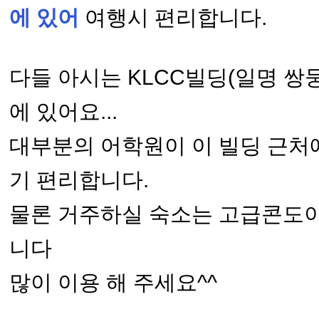
에 있어
여행시 편리합니다.
다들 아시는 KLCC빌딩(일명 쌍둥
에 있어요...
대부분의 어학원이 이 빌딩 근처
기 편리합니다.
물론 거주하실 숙소는 고급콘도이
니다
많이 이용 해 주세요^^